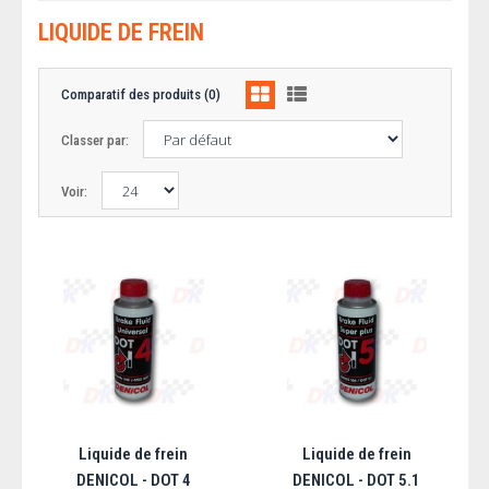
LIQUIDE DE FREIN
Comparatif des produits (0)
Classer par:
Voir:
Liquide de frein
Liquide de frein
DENICOL - DOT 4
DENICOL - DOT 5.1