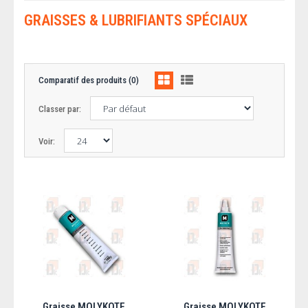
GRAISSES & LUBRIFIANTS SPÉCIAUX
Comparatif des produits (0)
Classer par:
Voir:
Graisse MOLYKOTE
Graisse MOLYKOTE