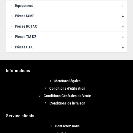
Equipement
+
Pièces IAME
+
Pièces ROTAX
+
Pièces TM KZ
+
Pièces OTK
+
Informations
Mentions légales
Conditions d'utilisation
Conditions Générales de Vente
Conditions de livraison
Service clients
Contactez-nous