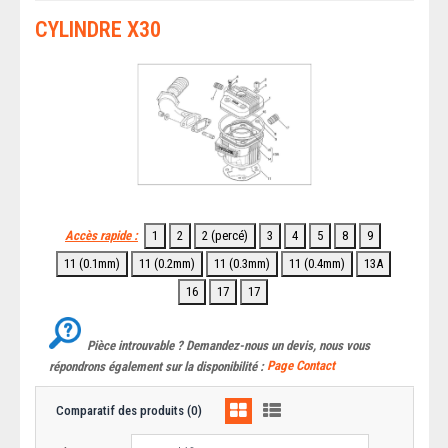
CYLINDRE X30
Accès rapide :
Pièce introuvable ? Demandez-nous un devis, nous vous
Page Contact
répondrons également sur la disponibilité :
Comparatif des produits (0)